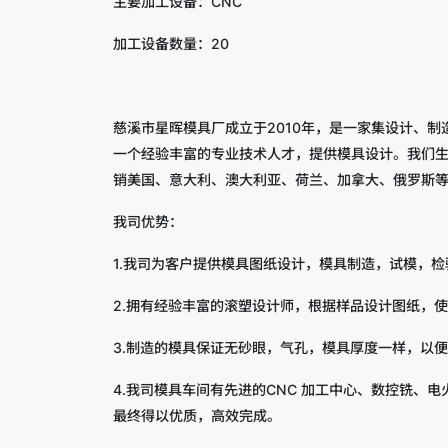
主要加工设备：CNC
加工设备数量：20
慈溪市星晖模具厂成立于2010年，是一家集设计、制
一个经验丰富的专业技术人才，提供模具设计。我们
销美国、意大利、澳大利亚、荷兰、加拿大、俄罗斯
我司优势：
1.我司为客户提供模具图纸设计，模具制造，试模，
2.拥有经验丰富的滚塑设计师，根据样品设计图纸，
3.制造的模具保证无砂眼，气孔，模具厚度一样，以
4.我司模具车间有先进的CNC 加工中心、数控铣
最终得以优质，高效完成。