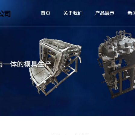
首页
关于我们
产品展示
新
与一体的模具生产
。