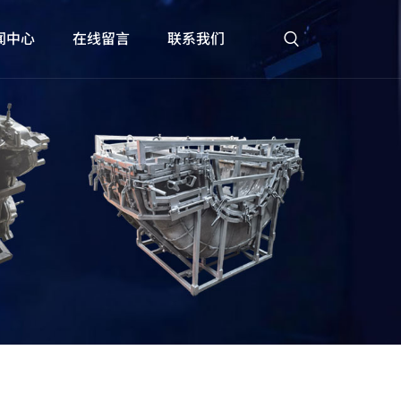
闻中心
在线留言
联系我们