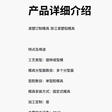
产品详细介绍
滚塑订制模具 浙江滚塑铝模具
特点及用途
工艺类型：旋转成型模
模具分型面数目：多个分型面
型腔数目：单型腔模具
模具安装方式：固定式模具
加工定制：是