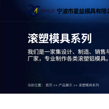
滚塑模具系列
我们是一家集设计、制造、销售
厂家，专业制作各类滚塑铝模具
当前位置：
首页
>>
产品展示
>>
滚塑模具系列