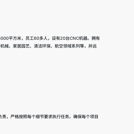
00平方米，员工60多人，设有20台CNC机器。拥有
疗机械、家居园艺、清洁环保、航空领域系列等，并远
真负责，严格按照每个细节要求执行任务。确保每个项目